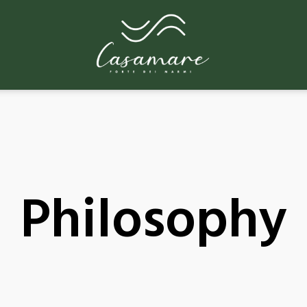
Philosophy