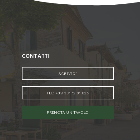
CONTATTI
SCRIVICI
TEL: +39 331 12 01 825
PRENOTA UN TAVOLO