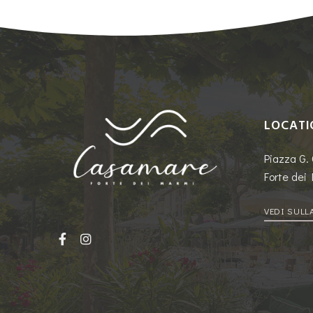
LOCATI
Piazza G. 
Forte dei
VEDI SULL