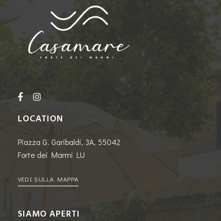
LOCATION
Piazza G. Garibaldi, 3A, 55042
Forte dei Marmi LU
VEDI SULLA MAPPA
SIAMO APERTI