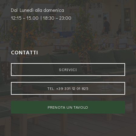
Dal Lunedì alla domenica
12:15 – 15.00 |
18:30 – 23:00
CONTATTI
SCRIVICI
TEL: +39 331 12 01 825
PRENOTA UN TAVOLO