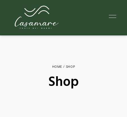
HOME
/ SHOP
Shop